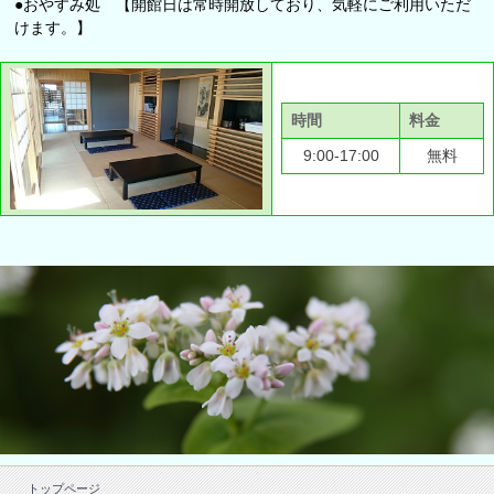
●おやすみ処 【開館日は常時開放しており、気軽にご利用いただ
けます。】
時間
料金
9:00-17:00
無料
トップページ