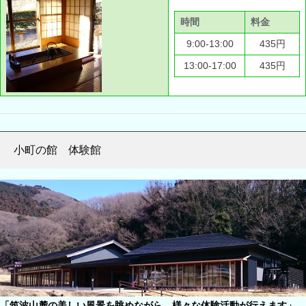
時間
料金
9:00-13:00
435円
13:00-17:00
435円
小町の館 体験館
「筑波山麓の美しい風景を眺めながら、様々な体験活動が行えます」