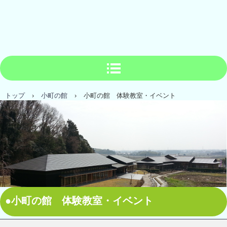
トップ
›
小町の館
›
小町の館 体験教室・イベント
●小町の館 体験教室・イベント